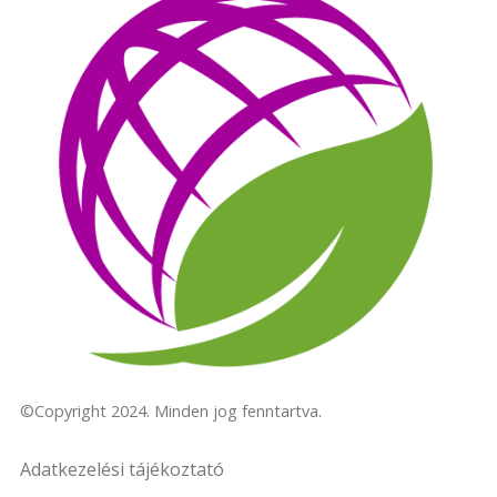
©Copyright 2024. Minden jog fenntartva.
Adatkezelési tájékoztató