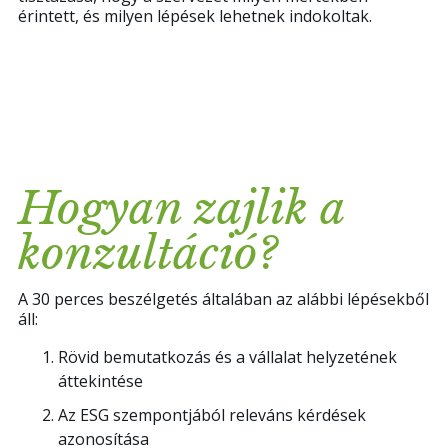
érintett, és milyen lépések lehetnek indokoltak.
Hogyan zajlik a
konzultáció?
A 30 perces beszélgetés általában az alábbi lépésekből
áll:
Rövid bemutatkozás és a vállalat helyzetének
áttekintése
Az ESG szempontjából releváns kérdések
azonosítása